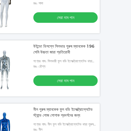
কাঠের বাহু সহ মস্তকবিহীন পুরুষ ম্যানেকুইন
রঙ: সাদা
সেরা দাম পান
উইন্ডো ডিসপ্লে সিলভার পুরুষ ম্যানকেক 196
সেমি উচ্চতা জারা প্রতিরোধী
পণ্যের নাম: সিলভারী ফুল বডি ইলেক্ট্রোপ্লেটেড খাড়া
পুরুষ ম্যানেকুইনের উইন্ডো ডিসপ্লে
রঙ: রৌপ্য
সেরা দাম পান
নীল পুরুষ ম্যানকেক ফুল বডি ইলেক্ট্রোপ্লেটেড
স্ট্যান্ড পোজ পোশাক প্রদর্শনের জন্য
পণ্যের নাম: নীল ফুল বডি ইলেক্ট্রোপ্লেটেড খাড়া পুরুষ
ম্যানেকুইনের উইন্ডো ডিসপ্লে
রঙ: নীল