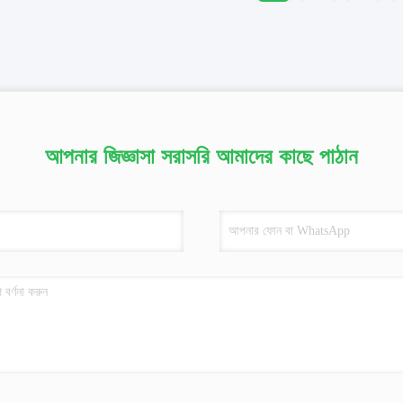
আপনার জিজ্ঞাসা সরাসরি আমাদের কাছে পাঠান