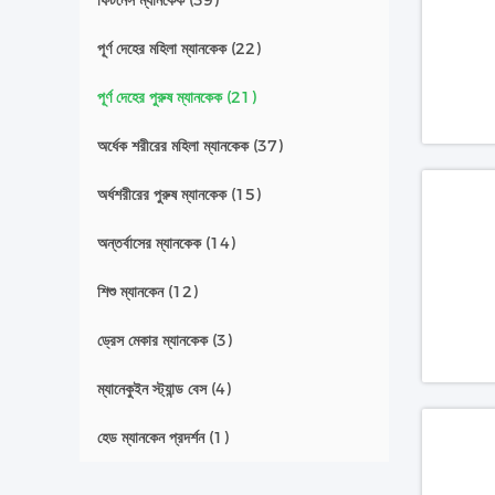
ফিটনেস ম্যানকেক
(39)
পূর্ণ দেহের মহিলা ম্যানকেক
(22)
পূর্ণ দেহের পুরুষ ম্যানকেক
(21)
অর্ধেক শরীরের মহিলা ম্যানকেক
(37)
অর্ধশরীরের পুরুষ ম্যানকেক
(15)
অন্তর্বাসের ম্যানকেক
(14)
শিশু ম্যানকেন
(12)
ড্রেস মেকার ম্যানকেক
(3)
ম্যানেকুইন স্ট্যান্ড বেস
(4)
হেড ম্যানকেন প্রদর্শন
(1)