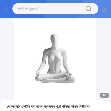
1
/
1
যোগব্যায়াম স্পোর্টস বসা মহিলা ম্যানকেন পুরো শরীরের সলিড নির্মাণ সহ